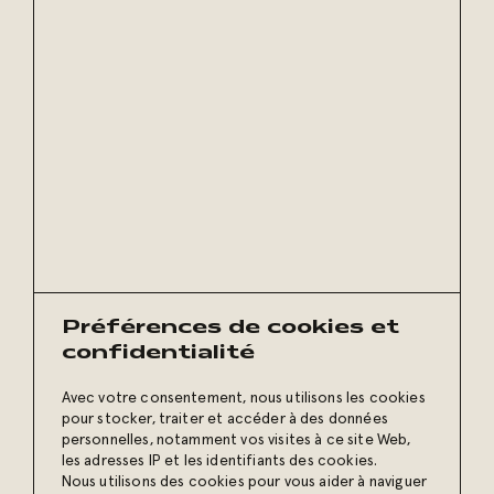
Préférences de cookies et
confidentialité
Avec votre consentement, nous utilisons les cookies
pour stocker, traiter et accéder à des données
personnelles, notamment vos visites à ce site Web,
les adresses IP et les identifiants des cookies.
Restez à l’affût
Nous utilisons des cookies pour vous aider à naviguer
de nos conseils et de nos