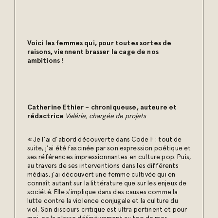
Voici les femmes qui, pour toutes sortes de
raisons, viennent brasser la cage de nos
ambitions !
Catherine Ethier – chroniqueuse, auteure et
rédactrice
Valérie, chargée de projets
« Je l’ai d’abord découverte dans Code F : tout de
suite, j’ai été fascinée par son expression poétique et
ses références impressionnantes en culture pop. Puis,
au travers de ses interventions dans les différents
médias, j’ai découvert une femme cultivée qui en
connaît autant sur la littérature que sur les enjeux de
société. Elle s'implique dans des causes comme la
lutte contre la violence conjugale et la culture du
viol. Son discours critique est ultra pertinent et pour