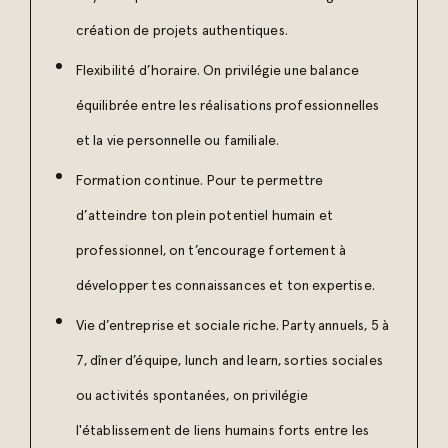
création de projets authentiques.
Flexibilité d’horaire. On privilégie une balance
équilibrée entre les réalisations professionnelles
et la vie personnelle ou familiale.
Formation continue. Pour te permettre
d’atteindre ton plein potentiel humain et
professionnel, on t’encourage fortement
à
développer tes connaissances et ton expertise.
Vie d’entreprise et sociale riche. Party annuels, 5 à
7, dîner d’équipe, lunch and learn, sorties sociales
ou activités spontanées, on privilégie
l'établissement de liens humains forts entre les