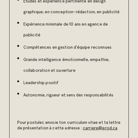
Études et expérience pertinente en design
graphique, en conception-rédaction, en publicité
Expérience minimale de 10 ans en agence de
publicité
Compétences en gestion d’équipe reconnues
Grande intelligence émotionnelle, empathie,
collaboration et ouverture
Leadership positif
Autonomie, rigueur et sens des responsabilités
Pour postuler, envoie ton curriculum vitae et ta lettre
de présentation à cette adresse :
carriere@erod.ca