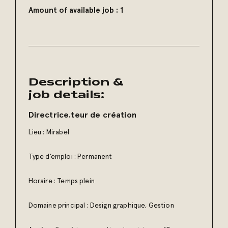
Amount of available job :
1
Description &
job details:
Directrice.teur de création
Lieu : Mirabel
Type d’emploi : Permanent
Horaire : Temps plein
Domaine principal : Design graphique, Gestion