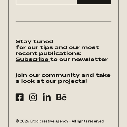
Stay tuned
for our tips and our most
recent publications:
Subscribe
to our newsletter
Join our community and take
a look at our projects!
© 2026 Erod creative agency - All rights reserved.