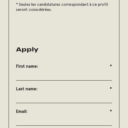
* Seules les candidatures correspondant à ce profil
seront considérées.
Apply
First name:
*
Last name:
*
Email:
*