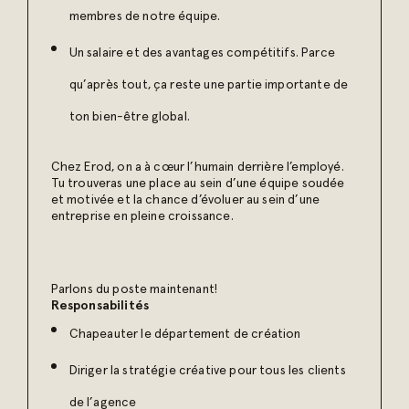
membres de notre équipe.
Un salaire et des avantages compétitifs. Parce
qu’après tout, ça reste une partie importante de
ton bien-être global.
Chez Erod, on a à cœur l’humain derrière l’employé.
Tu trouveras une place au sein d’une équipe soudée
et motivée et la chance d’évoluer au sein d’une
entreprise en pleine croissance.
Parlons du poste maintenant!
Responsabilités
Chapeauter le département de création
Diriger la stratégie créative pour tous les clients
de l’agence