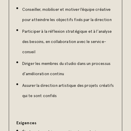
Conseiller, mobiliser et motiver l’équipe créative
pour atteindre les objectifs fixés par la direction
Participer à la réflexion stratégique et à l’analyse
des besoins, en collaboration avec le service-
conseil
Diriger les membres du studio dans un processus
d’amélioration continu
Assurer la direction artistique des projets créatifs
qui te sont confiés
Exigences