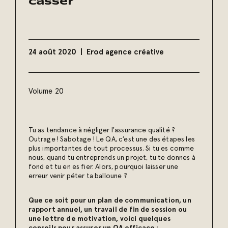
casser
24 août 2020
Erod agence créative
Volume 20
Tu as tendance à négliger l'assurance qualité ?
Outrage ! Sabotage ! Le QA, c’est une des étapes les
plus importantes de tout processus. Si tu es comme
nous, quand tu entreprends un projet, tu te donnes à
fond et tu en es fier. Alors, pourquoi laisser une
erreur venir péter ta balloune ?
Que ce soit pour un plan de communication, un
rapport annuel, un travail de fin de session ou
une lettre de motivation, voici quelques