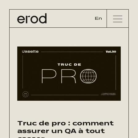
En
Truc de pro : comment
assurer un QA à tout