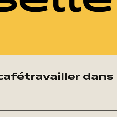
cafétravailler dans 