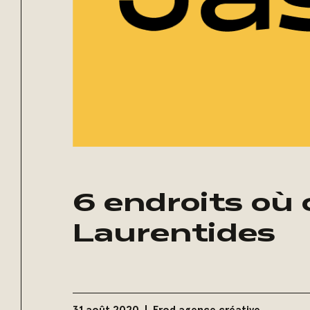
6 endroits où 
Laurentides