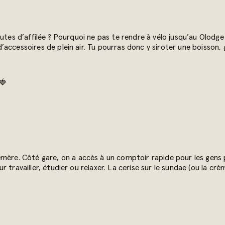
utes d’affilée ? Pourquoi ne pas te rendre à vélo jusqu’au Olodge 
accessoires de plein air. Tu pourras donc y siroter une boisson, 
🍓
mère. Côté gare, on a accès à un comptoir rapide pour les gens pr
travailler, étudier ou relaxer. La cerise sur le sundae (ou la crèm