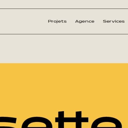
Projets
Agence
Services