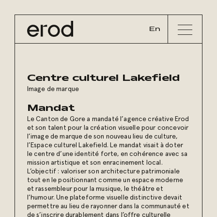
En
Centre culturel Lakefield
Image de marque
Mandat
Le Canton de Gore a mandaté l’agence créative Erod
et
son talent pour la création visuelle pour concevoir
l’image de marque de son nouveau lieu de culture,
l’Espace culturel Lakefield. Le mandat visait à doter
le centre d’une identité forte, en cohérence avec sa
mission artistique et son enracinement local.
L’objectif : valoriser son architecture patrimoniale
tout en le positionnant comme un espace moderne
et rassembleur pour la musique, le théâtre et
l’humour. Une plateforme visuelle distinctive devait
permettre au lieu de rayonner dans la communauté et
de s’inscrire durablement dans l’offre culturelle