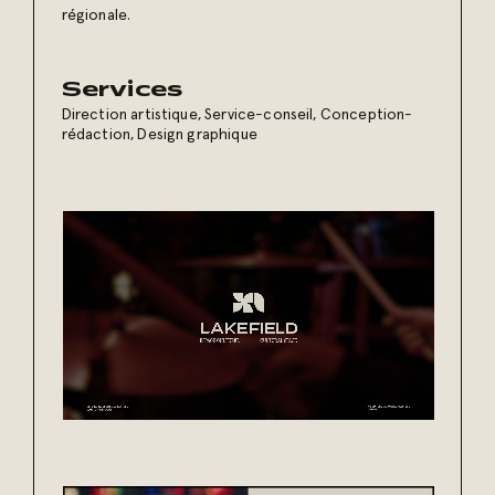
régionale.
Services
Direction artistique
,
Service-conseil
,
Conception-
rédaction
,
Design graphique