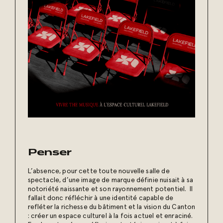
Penser
L’absence, pour cette toute nouvelle salle de
spectacle, d’une image de marque définie nuisait à sa
notoriété naissante et son rayonnement potentiel. Il
fallait donc réfléchir à une identité capable de
refléter la richesse du bâtiment et la vision du Canton
: créer un espace culturel à la fois actuel et enraciné.