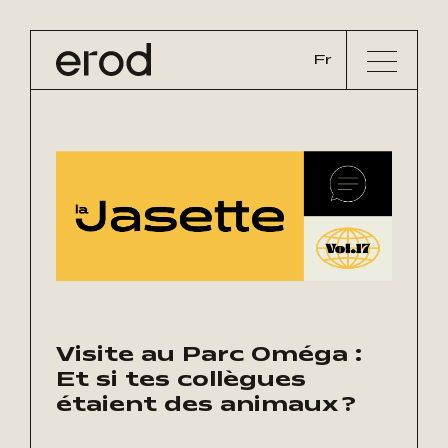
Fr
Visite au Parc Oméga :
Et si tes collègues
étaient des animaux ?