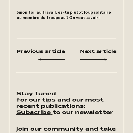
Sinon toi, au travail, es-tu plutôt loup solitaire
ou membre du troupeau ? On veut savoir !
Previous article
Next article
Stay tuned
for our tips and our most
recent publications:
Subscribe
to our newsletter
Join our community and take