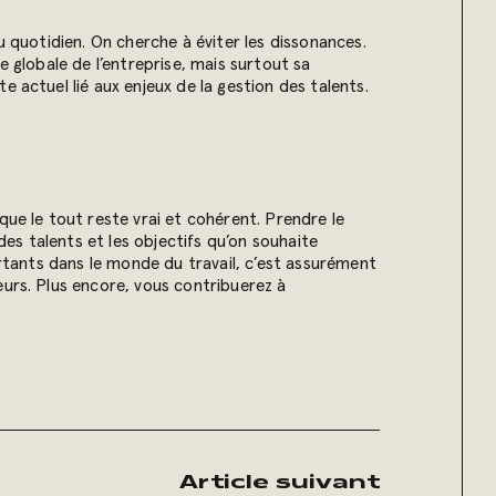
u quotidien. On cherche à éviter les dissonances.
e globale de l’entreprise, mais surtout sa
 actuel lié aux enjeux de la gestion des talents.
que le tout reste vrai et cohérent. Prendre le
des talents et les objectifs qu’on souhaite
ortants dans le monde du travail, c’est assurément
eurs. Plus encore, vous contribuerez à
Article suivant