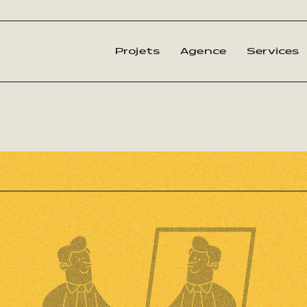
Projets
Agence
Services