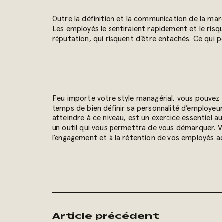
Outre la définition et la communication de la marq
Les employés le sentiraient rapidement et le risqu
réputation, qui risquent d’être entachés. Ce qui p
Peu importe votre style managérial, vous pouvez t
temps de bien définir sa personnalité d’employeur,
atteindre à ce niveau, est un exercice essentiel a
un outil qui vous permettra de vous démarquer. Vo
l’engagement et à la rétention de vos employés ac
Article précédent