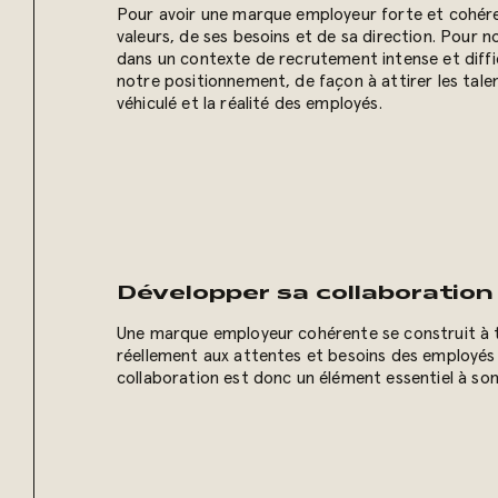
Pour avoir une marque employeur forte et cohérente
valeurs, de ses besoins et de sa direction. Pour 
dans un contexte de recrutement intense et diffic
notre positionnement, de façon à attirer les tal
véhiculé et la réalité des employés.
Développer sa collaboration
Une marque employeur cohérente se construit à 
réellement aux attentes et besoins des employés s
collaboration est donc un élément essentiel à son 