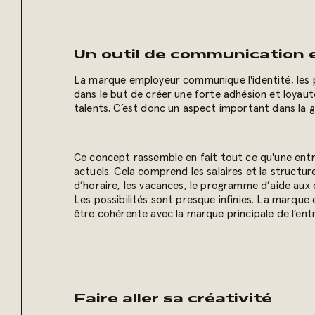
Un outil de communication 
La marque employeur communique
l'identité, les
dans le but de créer une forte adhésion et loyau
talents.
C’est donc un aspect important dans la g
Ce concept
rassemble en fait tout ce qu'une ent
actuels. Cela comprend les salaires et la structure 
d’horaire, les vacances, le programme d’aide aux e
Les possibilités sont presque infinies. La marque
être cohérente avec la marque principale de l’entr
Faire aller sa créativité