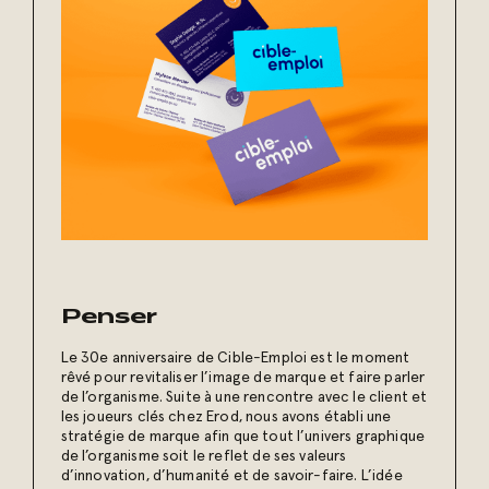
Penser
Le 30e anniversaire de Cible-Emploi est le moment
rêvé pour revitaliser l’image de marque et faire parler
de l’organisme. Suite à une rencontre avec le client et
les joueurs clés chez Erod, nous avons établi une
stratégie de marque afin que tout l’univers graphique
de l’organisme soit le reflet de ses valeurs
d’innovation, d’humanité et de savoir-faire. L’idée