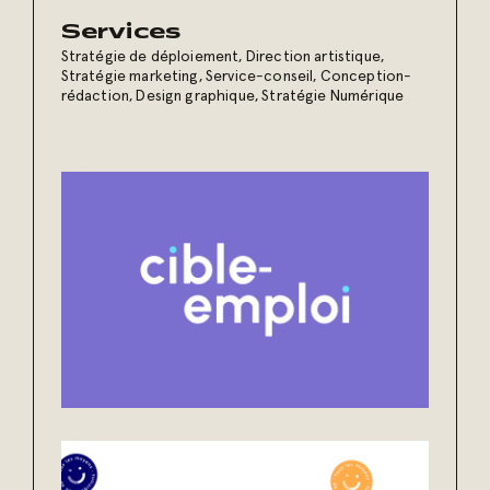
Services
Stratégie de déploiement
,
Direction artistique
,
Stratégie marketing
,
Service-conseil
,
Conception-
rédaction
,
Design graphique
,
Stratégie Numérique