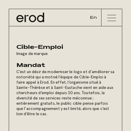
En
Cible-Emploi
Image de marque
Mandat
C’est un désir de moderniser le logo et d’améliorer sa
notoriété qui a motivé l’équipe de Cible-Emploi à
faire appel à Erod. En effet, l’organisme situé à
Sainte-Thérèse et à Saint-Eustache vient en aide aux
chercheurs d’emploi depuis 30 ans. Toutefois, la
diversité de ses services reste méconnue ;
entièrement gratuits, le public cible pense parfois
que l’accompagnement y est limité, alors que c’est
loin d’être le cas.