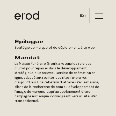
En
Épilogue
Stratégie de marque et de déploiement, Site web
Mandat
La Maison Funéraire Groulx a retenu les services
d’Erod pour l’épauler dans le développement
stratégique d’un nouveau service de crémation en
ligne, adapté aux réalités des rites funéraires
d’aujourd’hui. Une réflexion d’affaires s’en est suivie,
allant de la recherche de nom au développement de
l’image de marque, jusqu’au déploiement d’une
campagne numérique convergeant vers un site Web
transactionnel.