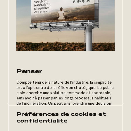
Préférences de cookies et
confidentialité
Penser