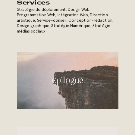
Services
Stratégie de déploiement
,
Design Web
,
Programmation Web
,
Intégration Web
,
Direction
artistique
,
Service-conseil
,
Conception-rédaction
,
Design graphique
,
Stratégie Numérique
,
Stratégie
médias sociaux