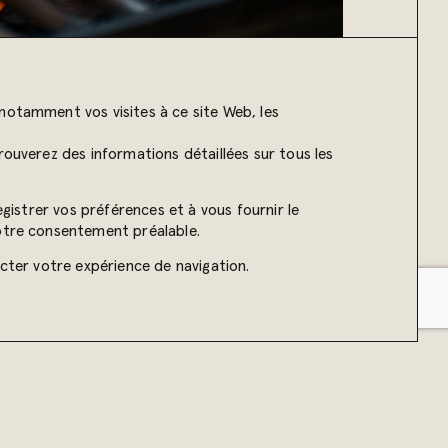
notamment vos visites à ce site Web, les
rouverez des informations détaillées sur tous les
egistrer vos préférences et à vous fournir le
votre consentement préalable.
ecter votre expérience de navigation.