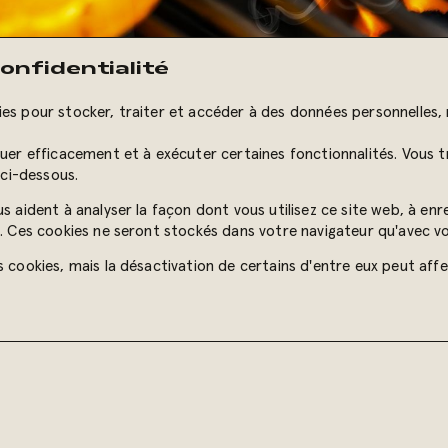
onfidentialité
es pour stocker, traiter et accéder à des données personnelles, 
guer efficacement et à exécuter certaines fonctionnalités. Vous t
ci-dessous.
s aident à analyser la façon dont vous utilisez ce site web, à enr
ts. Ces cookies ne seront stockés dans votre navigateur qu'avec 
s cookies, mais la désactivation de certains d'entre eux peut aff