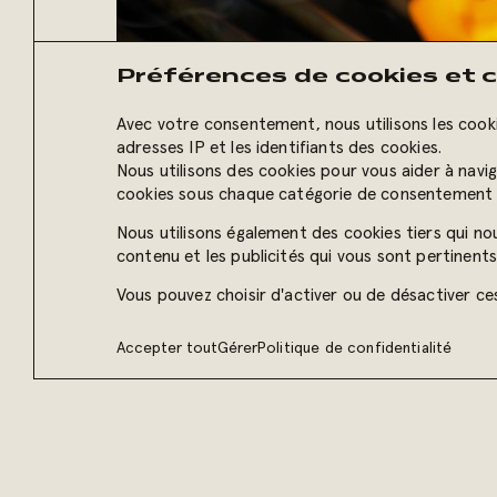
Préférences de cookies et c
Avec votre consentement, nous utilisons les cooki
adresses IP et les identifiants des cookies.
Nous utilisons des cookies pour vous aider à navi
cookies sous chaque catégorie de consentement 
Nous utilisons également des cookies tiers qui nou
contenu et les publicités qui vous sont pertinen
Vous pouvez choisir d'activer ou de désactiver ce
Accepter tout
Gérer
Politique de confidentialité