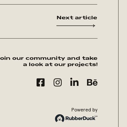
Next article
Join our community and take
a look at our projects!
Powered by