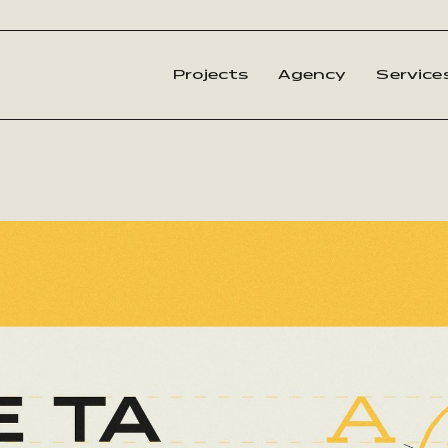
Projects
Agency
Service