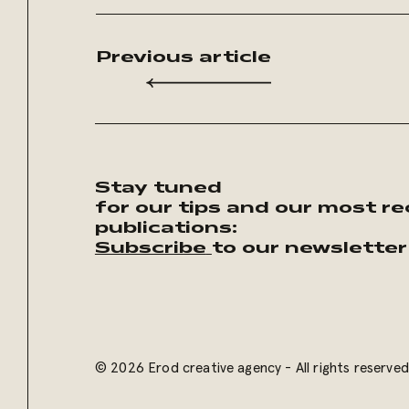
Previous article
Stay tuned
for our tips and our most r
publications:
Subscribe
to our newsletter
© 2026 Erod creative agency - All rights reserved